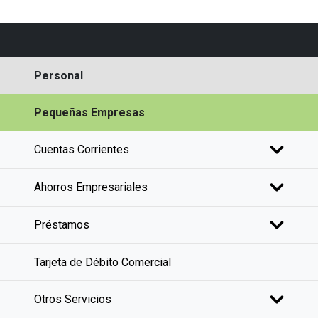
Personal
Pequeñas Empresas
Cuentas Corrientes
Ahorros Empresariales
Préstamos
Tarjeta de Débito Comercial
Otros Servicios