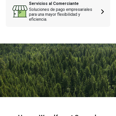
Servicios al Comerciante
Soluciones de pago empresariales
para una mayor flexibilidad y
eficiencia.