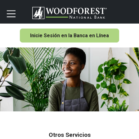
Inicie Sesión en la Banca en Línea
Otros Servicios