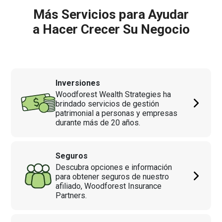
Más Servicios para Ayudar
a Hacer Crecer Su Negocio
Inversiones
Woodforest Wealth Strategies ha
brindado servicios de gestión
patrimonial a personas y empresas
durante más de 20 años.
Seguros
Descubra opciones e información
para obtener seguros de nuestro
afiliado, Woodforest Insurance
Partners.