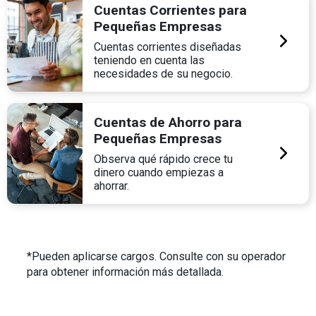
Cuentas Corrientes para
Pequeñas Empresas
Cuentas corrientes diseñadas
teniendo en cuenta las
necesidades de su negocio.
Cuentas de Ahorro para
Pequeñas Empresas
Observa qué rápido crece tu
dinero cuando empiezas a
ahorrar.
*Pueden aplicarse cargos. Consulte con su operador
para obtener información más detallada.