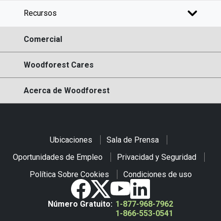
Recursos
Comercial
Woodforest Cares
Acerca de Woodforest
Ubicaciones
Sala de Prensa
Oportunidades de Empleo
Privacidad y Seguridad
Política Sobre Cookies
Condiciones de uso
Número Gratuito:
1-877-968-7962
1-866-553-0541