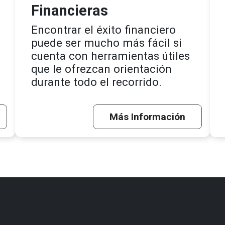
Financieras
Encontrar el éxito financiero
puede ser mucho más fácil si
cuenta con herramientas útiles
que le ofrezcan orientación
durante todo el recorrido.
Más Información