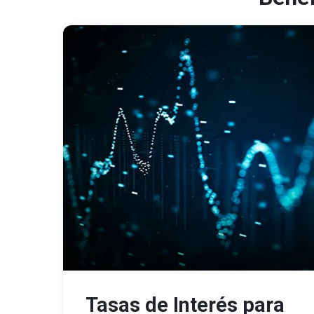
Tasas de Interés para