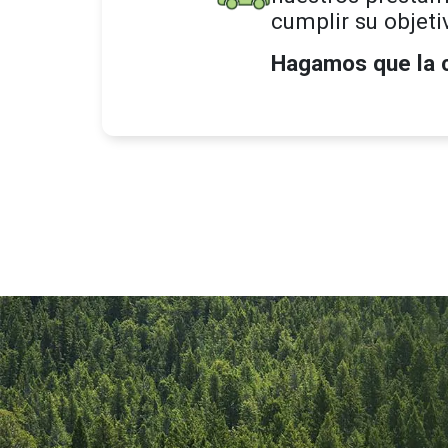
cumplir su objeti
Hagamos que la c