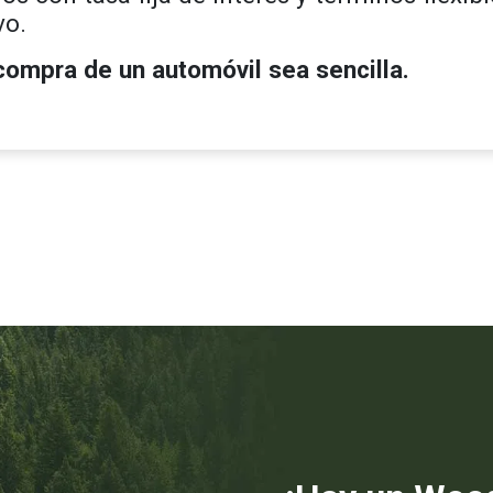
vo.
ompra de un automóvil sea sencilla.