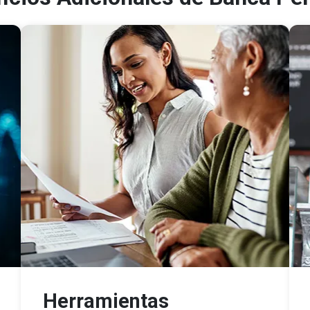
Herramientas