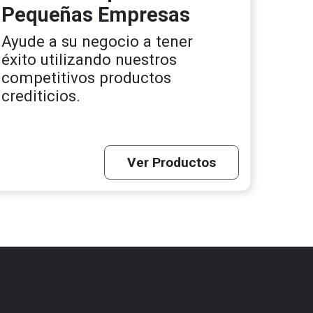
Pequeñas Empresas
Ayude a su negocio a tener
éxito utilizando nuestros
competitivos productos
crediticios.
Ver Productos