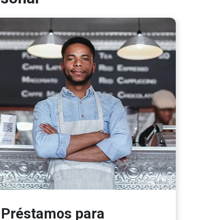
Préstamos para