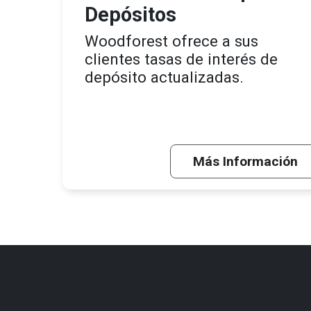
Depósitos
Woodforest ofrece a sus
clientes tasas de interés de
depósito actualizadas.
Más Información