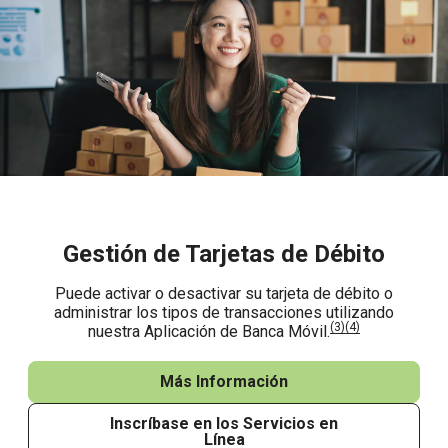
Gestión de Tarjetas de Débito
Puede activar o desactivar su tarjeta de débito o
administrar los tipos de transacciones utilizando
(3)
(4)
nuestra Aplicación de Banca Móvil.
Más Información
Inscríbase en los Servicios en
Línea