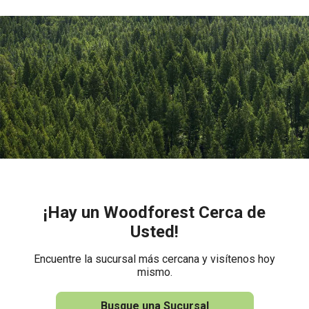
¡Hay un Woodforest Cerca de
Usted!
Encuentre la sucursal más cercana y visítenos hoy
mismo.
Busque una Sucursal