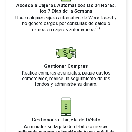
Acceso a Cajeros Automáticos las 24 Horas,
los 7 Días de la Semana
Use cualquier cajero automático de Woodforest y
no genere cargos por consultas de saldo o
(2)
retiros en cajeros automáticos.
Gestionar Compras
Realice compras esenciales, pague gastos
comerciales, realice un seguimiento de los
fondos y administre su dinero.
Gestionar su Tarjeta de Débito
Administre su tarjeta de débito comercial