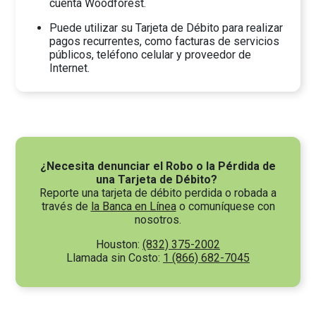
cuenta Woodforest.
Puede utilizar su Tarjeta de Débito para realizar
pagos recurrentes, como facturas de servicios
públicos, teléfono celular y proveedor de
Internet.
¿Necesita denunciar el Robo o la Pérdida de
una Tarjeta de Débito?
Reporte una tarjeta de débito perdida o robada a
través de
la Banca en Línea
o comuníquese con
nosotros.
Houston:
(832) 375-2002
Llamada sin Costo:
1 (866) 682-7045