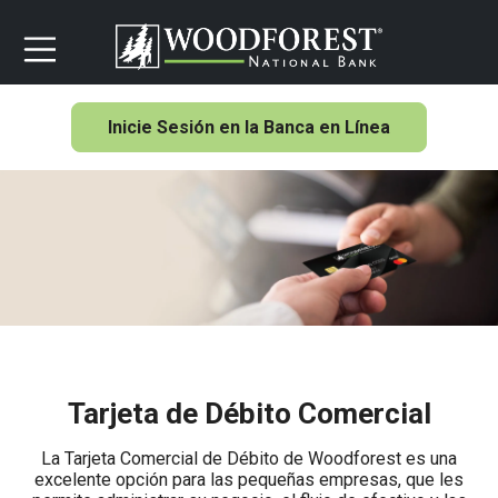
Inicie Sesión en la Banca en Línea
Tarjeta de Débito Comercial
La Tarjeta Comercial de Débito de Woodforest es una
excelente opción para las pequeñas empresas, que les