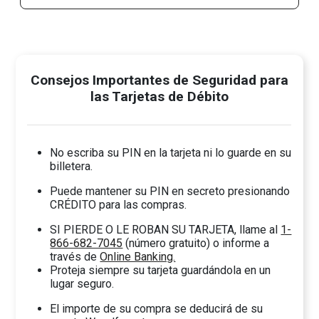
Consejos Importantes de Seguridad para
las Tarjetas de Débito
No escriba su PIN en la tarjeta ni lo guarde en su
billetera.
Puede mantener su PIN en secreto presionando
CRÉDITO para las compras.
SI PIERDE O LE ROBAN SU TARJETA, llame al
1-
866-682-7045
(número gratuito) o informe a
través de
Online Banking.
Proteja siempre su tarjeta guardándola en un
lugar seguro.
El importe de su compra se deducirá de su