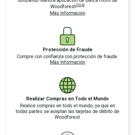
utilizando nuestra aplicación de banca móvil de
(3)
(4)
Woodforest
Más Información
Protección de Fraude
Compre con confianza con protección de fraude.
Más Información
Realizar Compras en Todo el Mundo
Realice compras en todo el mundo, ya que en
todas partes se aceptan las tarjetas de débito de
Woodforest.