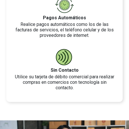
Pagos Automáticos
Realice pagos automáticos como los de las
facturas de servicios, el teléfono celular y de los
proveedores de internet.
Sin Contacto
Utilice su tarjeta de débito comercial para realizar
compras en comercios con tecnología sin
contacto.