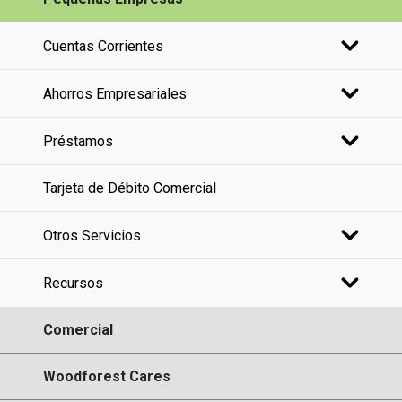
Cuentas Corrientes
Ahorros Empresariales
Préstamos
Tarjeta de Débito Comercial
Otros Servicios
Recursos
Comercial
Woodforest Cares