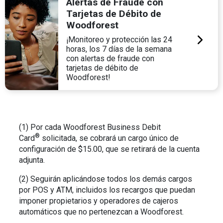
Alertas de Fraude con
Tarjetas de Débito de
Woodforest
¡Monitoreo y protección las 24
horas, los 7 días de la semana
con alertas de fraude con
tarjetas de débito de
Woodforest!
(1) Por cada Woodforest Business Debit
®
Card
solicitada, se cobrará un cargo único de
configuración de $15.00, que se retirará de la cuenta
adjunta.
(2) Seguirán aplicándose todos los demás cargos
por POS y ATM, incluidos los recargos que puedan
imponer propietarios y operadores de cajeros
automáticos que no pertenezcan a Woodforest.