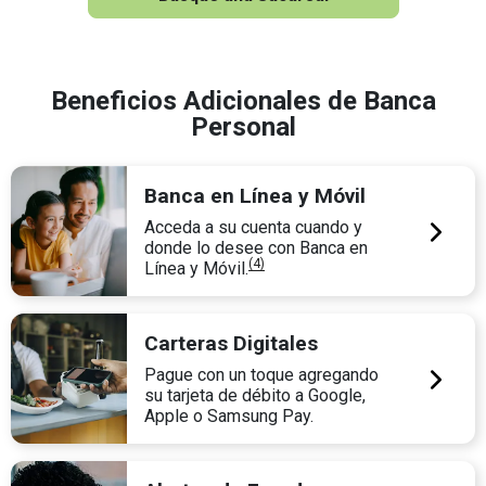
Beneficios Adicionales de Banca
Personal
Banca en Línea y Móvil
Acceda a su cuenta cuando y
donde lo desee con Banca en
(4)
Línea y Móvil.
Carteras Digitales
Pague con un toque agregando
su tarjeta de débito a Google,
Apple o Samsung Pay.