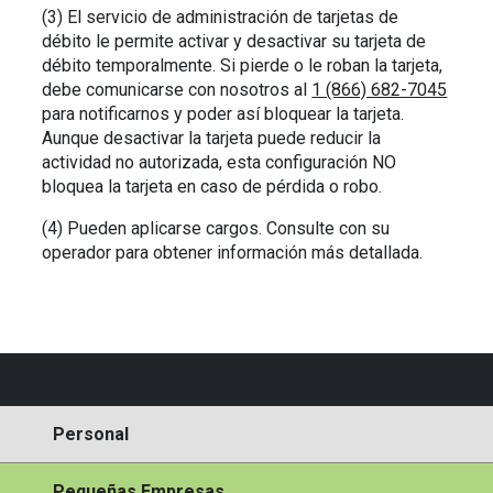
(3) El servicio de administración de tarjetas de
débito le permite activar y desactivar su tarjeta de
débito temporalmente. Si pierde o le roban la tarjeta,
debe comunicarse con nosotros al
1 (866) 682-7045
para notificarnos y poder así bloquear la tarjeta.
Aunque desactivar la tarjeta puede reducir la
actividad no autorizada, esta configuración NO
bloquea la tarjeta en caso de pérdida o robo.
(4) Pueden aplicarse cargos. Consulte con su
operador para obtener información más detallada.
Personal
Pequeñas Empresas