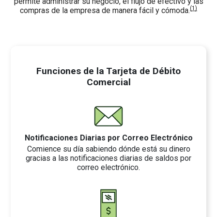
permite administrar su negocio, el flujo de efectivo y las
(1)
compras de la empresa de manera fácil y cómoda.
Funciones de la Tarjeta de Débito
Comercial
Notificaciones Diarias por Correo Electrónico
Comience su día sabiendo dónde está su dinero
gracias a las notificaciones diarias de saldos por
correo electrónico.