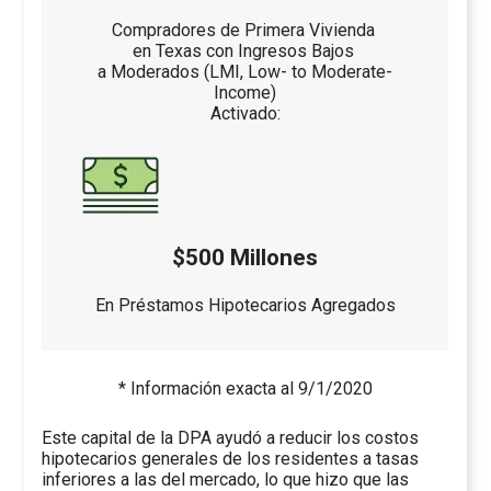
Compradores de Primera Vivienda
en Texas con Ingresos Bajos
a Moderados (LMI, Low- to Moderate-
Income)
Activado:
$500 Millones
En Préstamos Hipotecarios Agregados
* Información exacta al 9/1/2020
Este capital de la DPA ayudó a reducir los costos
hipotecarios generales de los residentes a tasas
inferiores a las del mercado, lo que hizo que las