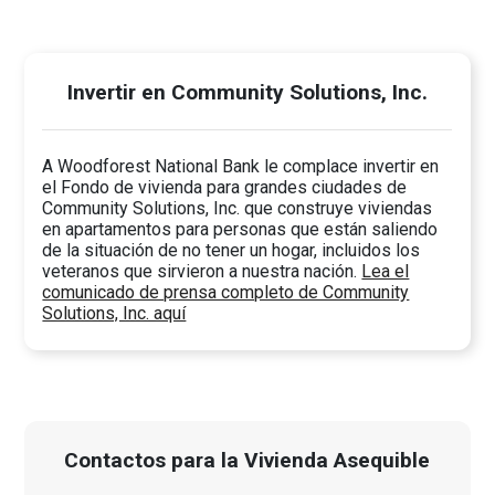
Invertir en Community Solutions, Inc.
A Woodforest National Bank le complace invertir en
el Fondo de vivienda para grandes ciudades de
Community Solutions, Inc. que construye viviendas
en apartamentos para personas que están saliendo
de la situación de no tener un hogar, incluidos los
veteranos que sirvieron a nuestra nación.
Lea el
comunicado de prensa completo de Community
Solutions, Inc. aquí
Contactos para la Vivienda Asequible