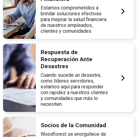
Estamos comprometidos a
brindar soluciones efectivas
para mejorar la salud financiera
de nuestros empleados,
clientes y comunidades.
Respuesta de
Recuperación Ante
Desastres
Cuando sucede un desastre,
como líderes servidores,
estamos aquí para responder
con rapidez a nuestros clientes
y comunidades que más lo
necesiten.
Socios de la Comunidad
Woodforest se enorgullece de