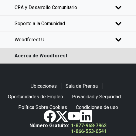
CRA y Desarrollo Comunitario
Soporte a la Comunidad
Woodforest U
Acerca de Woodforest
Ubicaciones
Sala de Prensa
Oportunidades de Empleo
Privacidad y Seguridad
Política Sobre Cookies
Condiciones de uso
Número Gratuito:
1-877-968-7962
1-866-553-0541