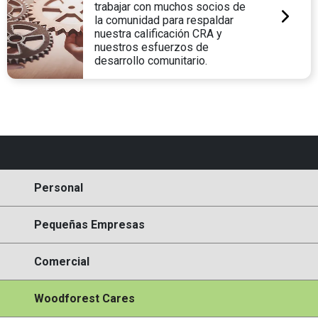
trabajar con muchos socios de
la comunidad para respaldar
nuestra calificación CRA y
nuestros esfuerzos de
desarrollo comunitario.
Personal
Pequeñas Empresas
Comercial
Woodforest Cares