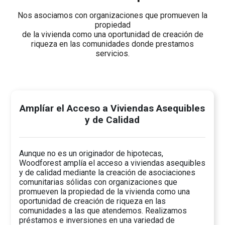
Nos asociamos con organizaciones que promueven la
propiedad
de la vivienda como una oportunidad de creación de
riqueza en las comunidades donde prestamos
servicios.
Amplíar el Acceso a Viviendas Asequibles
y de Calidad
Aunque no es un originador de hipotecas,
Woodforest amplía el acceso a viviendas asequibles
y de calidad mediante la creación de asociaciones
comunitarias sólidas con organizaciones que
promueven la propiedad de la vivienda como una
oportunidad de creación de riqueza en las
comunidades a las que atendemos. Realizamos
préstamos e inversiones en una variedad de