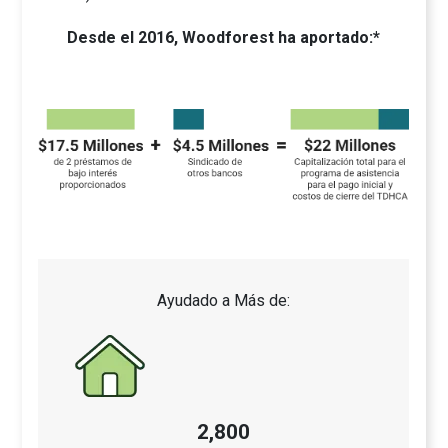
Desde el 2016, Woodforest ha aportado:*
Ayudado a Más de:
2,800