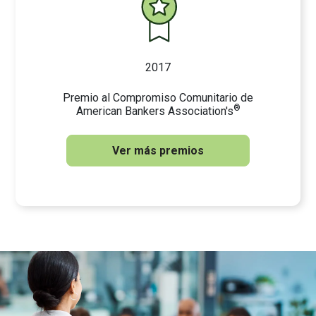
2017
Premio al Compromiso Comunitario de
®
American Bankers Association's
Ver más premios