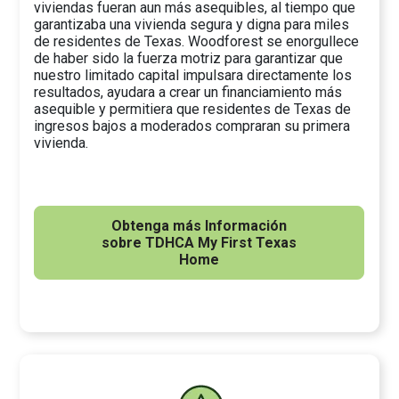
viviendas fueran aun más asequibles, al tiempo que
garantizaba una vivienda segura y digna para miles
de residentes de Texas. Woodforest se enorgullece
de haber sido la fuerza motriz para garantizar que
nuestro limitado capital impulsara directamente los
resultados, ayudara a crear un financiamiento más
asequible y permitiera que residentes de Texas de
ingresos bajos a moderados compraran su primera
vivienda.
Obtenga más Información
sobre TDHCA My First Texas
Home