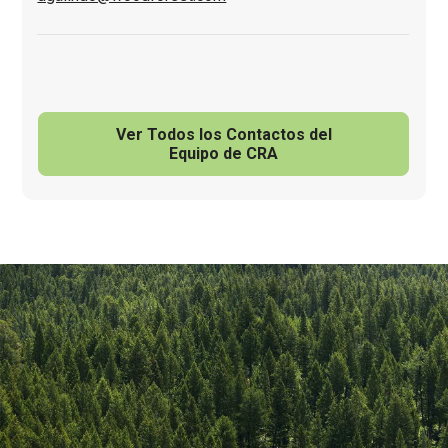
Ver Todos los Contactos del
Equipo de CRA