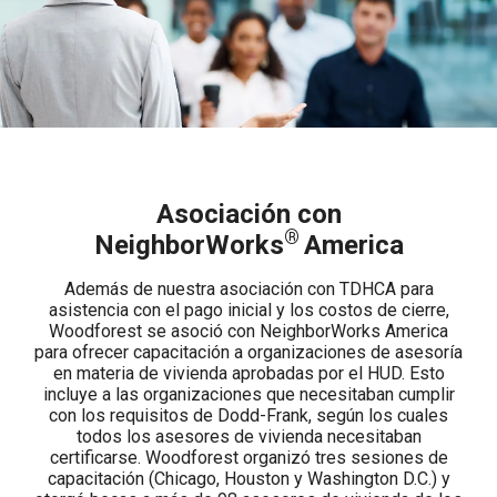
Asociación con
®
NeighborWorks
America
Además de nuestra asociación con TDHCA para
asistencia con el pago inicial y los costos de cierre,
Woodforest se asoció con NeighborWorks America
para ofrecer capacitación a organizaciones de asesoría
en materia de vivienda aprobadas por el HUD. Esto
incluye a las organizaciones que necesitaban cumplir
con los requisitos de Dodd-Frank, según los cuales
todos los asesores de vivienda necesitaban
certificarse. Woodforest organizó tres sesiones de
capacitación (Chicago, Houston y Washington D.C.) y