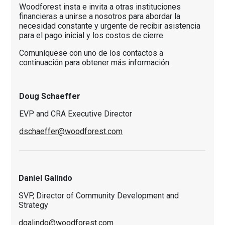
Woodforest insta e invita a otras instituciones
financieras a unirse a nosotros para abordar la
necesidad constante y urgente de recibir asistencia
para el pago inicial y los costos de cierre.
Comuníquese con uno de los contactos a
continuación para obtener más información.
Doug Schaeffer
EVP and CRA Executive Director
dschaeffer@woodforest.com
Daniel Galindo
SVP, Director of Community Development and
Strategy
dgalindo@woodforest.com