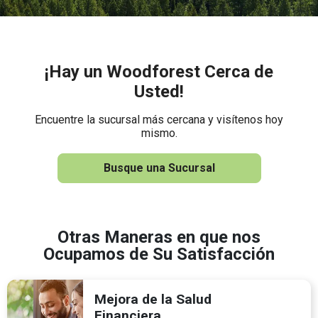
¡Hay un Woodforest Cerca de
Usted!
Encuentre la sucursal más cercana y visítenos hoy
mismo.
Busque una Sucursal
Otras Maneras en que nos
Ocupamos de Su Satisfacción
Mejora de la Salud
Financiera