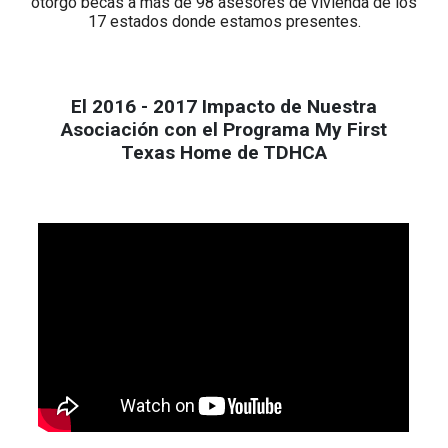
otorgó becas a más de 98 asesores de vivienda de los
17 estados donde estamos presentes.
El 2016 - 2017 Impacto de Nuestra
Asociación con el Programa My First
Texas Home de TDHCA