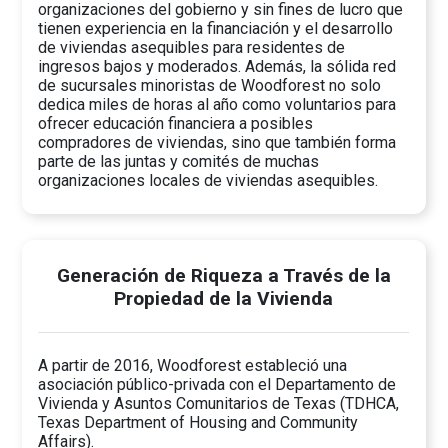
organizaciones del gobierno y sin fines de lucro que
tienen experiencia en la financiación y el desarrollo
de viviendas asequibles para residentes de
ingresos bajos y moderados. Además, la sólida red
de sucursales minoristas de Woodforest no solo
dedica miles de horas al año como voluntarios para
ofrecer educación financiera a posibles
compradores de viviendas, sino que también forma
parte de las juntas y comités de muchas
organizaciones locales de viviendas asequibles.
Generación de Riqueza a Través de la
Propiedad de la Vivienda
A partir de 2016, Woodforest estableció una
asociación público-privada con el Departamento de
Vivienda y Asuntos Comunitarios de Texas (TDHCA,
Texas Department of Housing and Community
Affairs).