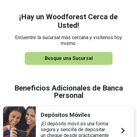
¡Hay un Woodforest Cerca de
Usted!
Encuentre la sucursal más cercana y visítenos hoy
mismo.
Busque una Sucursal
Beneficios Adicionales de Banca
Personal
Depósitos Móviles
¡El depósito móvil es una forma
segura y sencilla de depositar
un cheque desde prácticamente