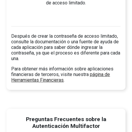
de acceso limitado.
Después de crear la contraseña de acceso limitado,
consulte la documentación o una fuente de ayuda de
cada aplicación para saber dónde ingresar la
contraseña, ya que el proceso es diferente para cada
una.
Para obtener más información sobre aplicaciones
financieras de terceros, visite nuestra
página de
Herramientas Financieras
.
Preguntas Frecuentes sobre la
Autenticación Multifactor