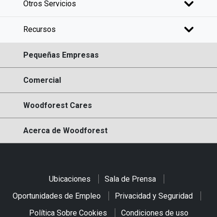
Otros Servicios
Recursos
Pequeñas Empresas
Comercial
Woodforest Cares
Acerca de Woodforest
Ubicaciones
Sala de Prensa
Oportunidades de Empleo
Privacidad y Seguridad
Política Sobre Cookies
Condiciones de uso