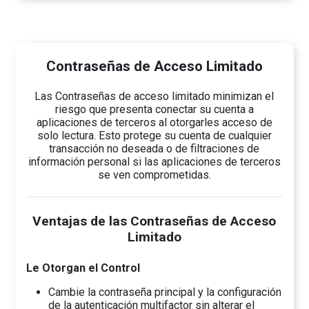
Contraseñas de Acceso Limitado
Las Contraseñas de acceso limitado minimizan el
riesgo que presenta conectar su cuenta a
aplicaciones de terceros al otorgarles acceso de
solo lectura. Esto protege su cuenta de cualquier
transacción no deseada o de filtraciones de
información personal si las aplicaciones de terceros
se ven comprometidas.
Ventajas de las Contraseñas de Acceso
Limitado
Le Otorgan el Control
Cambie la contraseña principal y la configuración
de la autenticación multifactor sin alterar el