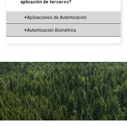
aplicación de terceros?
+
Aplicaciones de Autenticación
+
Autenticación Biométrica