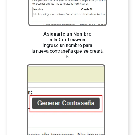
Asignarle un Nombre
a la Contraseña
Ingrese un nombre para
la nueva contraseña que se creará.
5