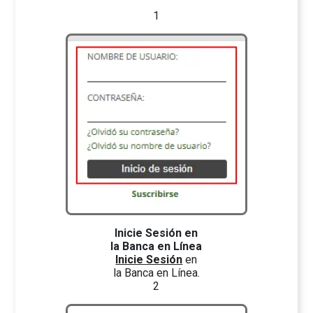
1
Inicie Sesión en
la Banca en Línea
Inicie Sesión
en
la Banca en Línea.
2