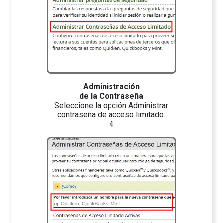
Administración
de la Contraseña
Seleccione la opción
Administrar
contraseña de acceso limitado.
4