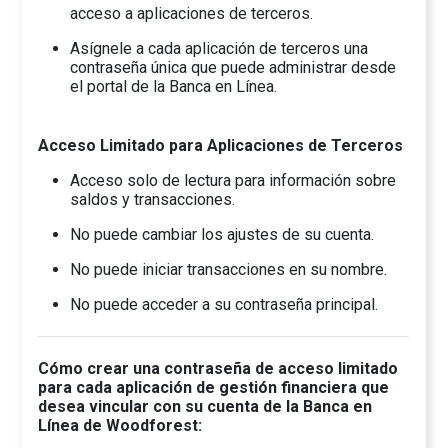
acceso a aplicaciones de terceros.
Asígnele a cada aplicación de terceros una
contraseña única que puede administrar desde
el portal de la Banca en Línea.
Acceso Limitado para Aplicaciones de Terceros
Acceso solo de lectura para información sobre
saldos y transacciones.
No puede cambiar los ajustes de su cuenta.
No puede iniciar transacciones en su nombre.
No puede acceder a su contraseña principal.
Cómo crear una contraseña de acceso limitado
para cada aplicación de gestión financiera que
desea vincular con su cuenta de la Banca en
Línea de Woodforest: