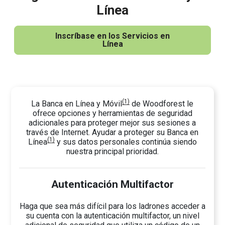
Línea
Inscríbase en los Servicios en
Línea
(1)
La Banca en Línea y Móvil
de Woodforest le
ofrece opciones y herramientas de seguridad
adicionales para proteger mejor sus sesiones a
través de Internet. Ayudar a proteger su Banca en
(1)
Línea
y sus datos personales continúa siendo
nuestra principal prioridad.
Autenticación Multifactor
Haga que sea más difícil para los ladrones acceder a
su cuenta con la autenticación multifactor, un nivel