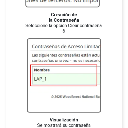
Creación de
la Contraseña
Seleccione la opción
Crear contraseña.
6
Visualización
Se mostrará su contraseña