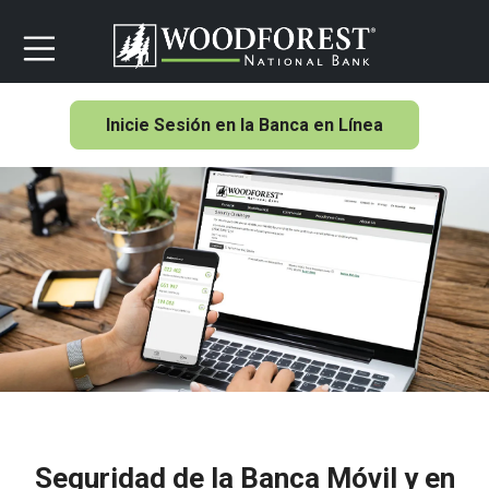
Inicie Sesión en la Banca en Línea
Seguridad de la Banca Móvil y en