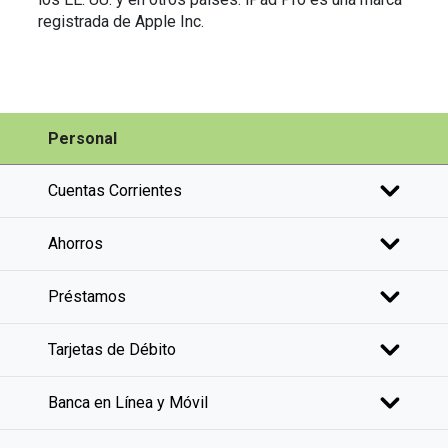
registrada de Apple Inc.
Personal
Cuentas Corrientes
Ahorros
Préstamos
Tarjetas de Débito
Banca en Línea y Móvil