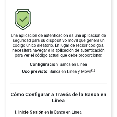
Una aplicación de autenticación es una aplicación de
seguridad para su dispositivo móvil que genera un
código único aleatorio. En lugar de recibir códigos,
necesitará navegar a la aplicación de autenticación
para ver el código actual que debe proporcionar.
Configuración
: Banca en Línea
(1)
Uso previsto
: Banca en Línea y Móvil
Cómo Configurar a Través de la Banca en
Línea
Inicie Sesión
en la Banca en Línea.