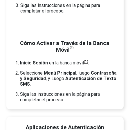
Siga las instrucciones en la página para
completar el proceso.
Cómo Activar a Través de la Banca
(1)
Móvil
(1)
Inicie Sesión
en la banca móvil
.
Seleccione
Menú Principal
, luego
Contraseña
y Seguridad
, y Luego
Autenticación de Texto
SMS
.
Siga las instrucciones en la página para
completar el proceso.
Aplicaciones de Autenticación