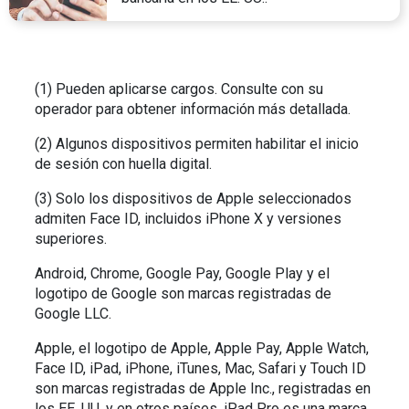
(1) Pueden aplicarse cargos. Consulte con su
operador para obtener información más detallada.
(2) Algunos dispositivos permiten habilitar el inicio
de sesión con huella digital.
(3) Solo los dispositivos de Apple seleccionados
admiten Face ID, incluidos iPhone X y versiones
superiores.
Android, Chrome, Google Pay, Google Play y el
logotipo de Google son marcas registradas de
Google LLC.
Apple, el logotipo de Apple, Apple Pay, Apple Watch,
Face ID, iPad, iPhone, iTunes, Mac, Safari y Touch ID
son marcas registradas de Apple Inc., registradas en
los EE. UU. y en otros países. iPad Pro es una marca