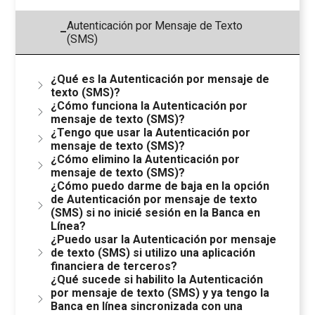
Autenticación por Mensaje de Texto
–
(SMS)
¿Qué es la Autenticación por mensaje de
texto (SMS)?
¿Cómo funciona la Autenticación por
mensaje de texto (SMS)?
¿Tengo que usar la Autenticación por
mensaje de texto (SMS)?
¿Cómo elimino la Autenticación por
mensaje de texto (SMS)?
¿Cómo puedo darme de baja en la opción
de Autenticación por mensaje de texto
(SMS) si no inicié sesión en la Banca en
Línea?
¿Puedo usar la Autenticación por mensaje
de texto (SMS) si utilizo una aplicación
financiera de terceros?
¿Qué sucede si habilito la Autenticación
por mensaje de texto (SMS) y ya tengo la
Banca en línea sincronizada con una