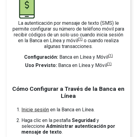
La autenticación por mensaje de texto (SMS) le
permite configurar su número de teléfono móvil para
recibir códigos de un solo uso cuando inicia sesión
(1)
en la Banca en Línea y móvil
o cuando realiza
algunas transacciones.
(1)
Configuración:
Banca en Línea y Móvil
(1)
Uso Previsto:
Banca en Línea y Móvil
Cómo Configurar a Través de la Banca en
Línea
Inicie sesión
en la Banca en Línea.
Haga clic en la pestaña
Seguridad
y
seleccione
Administrar autenticación por
mensaje de texto
.