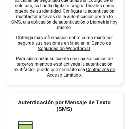
adicional de seguridad que utiliza un código de un
solo uso, su huella digital o rasgos faciales como
prueba de su identidad. Configure la autenticación
multifactor a través de la autenticación por texto
SMS, una aplicación de autenticación o biometría hoy
mismo.
Obtenga más información sobre cómo mantener
seguras sus sesiones en línea en el
Centro de
Seguridad de Woodforest
.
Para sincronizar su cuenta con una aplicación de
terceros mientras está activada la autenticación
multifactor, puede que necesite una
Contraseña de
Acceso Limitado
.
Autenticación por Mensaje de Texto
(SMS)