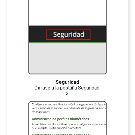
Seguridad
Diríjase a la pestaña Seguridad.
3